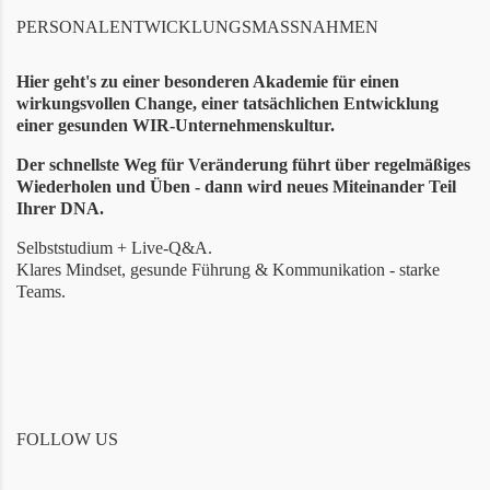
PERSONALENTWICKLUNGSMASSNAHMEN
Hier geht's zu einer besonderen
Akademie für einen
wirkungsvollen Change, einer tatsächlichen Entwicklung
einer gesunden WIR-Unternehmenskultur.
Der schnellste Weg für Veränderung führt über regelmäßiges
Wiederholen und Üben - dann wird neues Miteinander Teil
Ihrer DNA.
Selbststudium + Live-Q&A.
Klares Mindset, gesunde Führung & Kommunikation - starke
Teams.
FOLLOW US