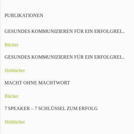
PUBLIKATIONEN
GESUNDES KOMMUNIZIEREN FÜR EIN ERFOLGREI...
Bücher
GESUNDES KOMMUNIZIEREN FÜR EIN ERFOLGREI...
Hörbücher
MACHT OHNE MACHTWORT
Bücher
7 SPEAKER – 7 SCHLÜSSEL ZUM ERFOLG
Hörbücher