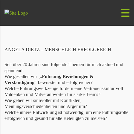
ANGELA DIETZ – MENSCHLICH ERFOLGREICH
Seit über 20 Jahren sind folgende Themen für mich aktuell und
spannend:
Wie gestalten wir
„Führung, Beziehungen &
Verständigung“
bewusster und erfolgreicher?
Welche Führungswerkzeuge fördern eine Vertrauenskultur voll
Mitdenken und Mitverantworten für starke Teams?
Wie gehen wir sinnvoller mit Konflikten,
Meinungsverschiedenheiten und Ärger um?
Welche innere Entwicklung ist notwendig, um eine Führungsrolle
erfolgreich und gesund für alle Beteiligten zu meisten?