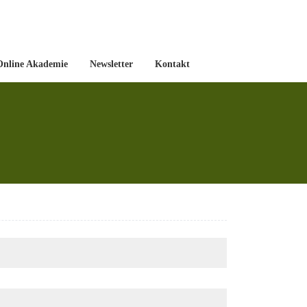
nline Akademie
Newsletter
Kontakt