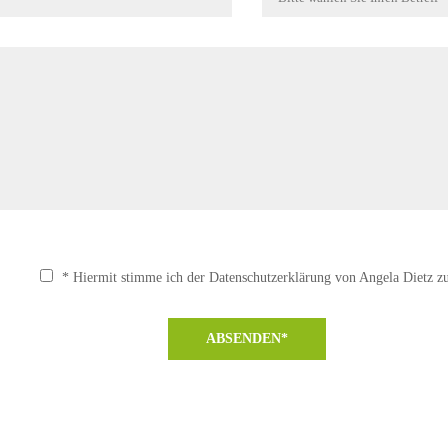
* Hiermit stimme ich der Datenschutzerklärung von Angela Dietz zu
ABSENDEN*