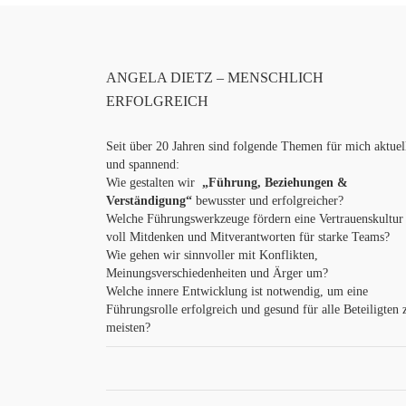
ANGELA DIETZ – MENSCHLICH
ERFOLGREICH
Seit über 20 Jahren sind folgende Themen für mich aktuel
und spannend:
Wie gestalten wir
„Führung, Beziehungen &
Verständigung“
bewusster und erfolgreicher?
Welche Führungswerkzeuge fördern eine Vertrauenskultur
voll Mitdenken und Mitverantworten für starke Teams?
Wie gehen wir sinnvoller mit Konflikten,
Meinungsverschiedenheiten und Ärger um?
Welche innere Entwicklung ist notwendig, um eine
Führungsrolle erfolgreich und gesund für alle Beteiligten 
meisten?